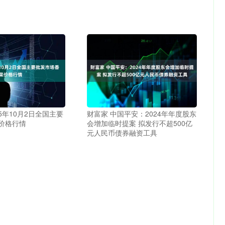
25年10月2日全国主要
财富家 中国平安：2024年年度股东
价格行情
会增加临时提案 拟发行不超500亿
元人民币债券融资工具