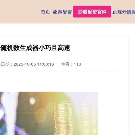
首页
象泰配资
炒股配资官网
正规炒股
子随机数生成器小巧且高速
日期：2025-10-05 11:00:16
查看：113