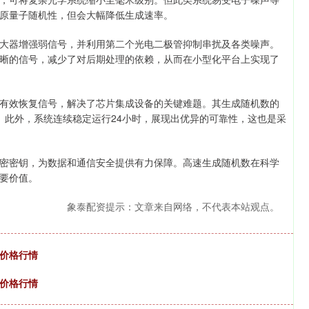
原量子随机性，但会大幅降低生成速率。
器增强弱信号，并利用第二个光电二极管抑制串扰及各类噪声。
晰的信号，减少了对后期处理的依赖，从而在小型化平台上实现了
效恢复信号，解决了芯片集成设备的关键难题。其生成随机数的
。此外，系统连续稳定运行24小时，展现出优异的可靠性，这也是采
密钥，为数据和通信安全提供有力保障。高速生成随机数在科学
要价值。
象泰配资提示：文章来自网络，不代表本站观点。
桃价格行情
菜价格行情