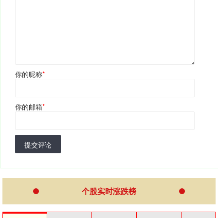
你的昵称
*
你的邮箱
*
提交评论
个股实时涨跌榜