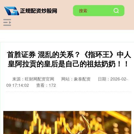
首胜证券 混乱的关系？《指环王》中人
皇阿拉贡的皇后是自己的祖姑奶奶！！
来源：旺财网配资官网
网站：象泰配资
日期：2026-02-
09 17:14:02
查看：172