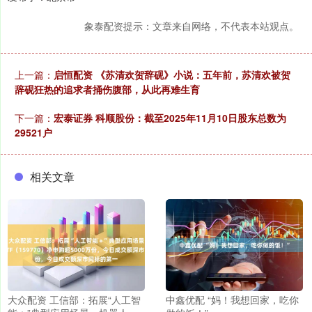
象泰配资提示：文章来自网络，不代表本站观点。
上一篇：
启恒配资 《苏清欢贺辞砚》小说：五年前，苏清欢被贺
辞砚狂热的追求者捅伤腹部，从此再难生育
下一篇：
宏泰证券 科顺股份：截至2025年11月10日股东总数为
29521户
相关文章
大众配资 工信部：拓展“人工智
中鑫优配 “妈！我想回家，吃你