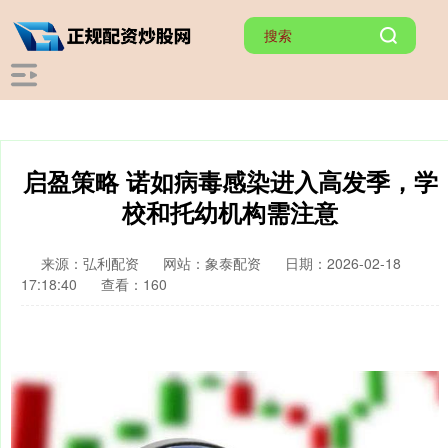
启盈策略 诺如病毒感染进入高发季，学
校和托幼机构需注意
来源：弘利配资
网站：象泰配资
日期：2026-02-18
17:18:40
查看：160