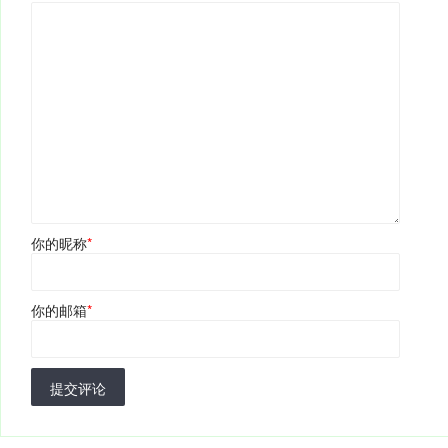
你的昵称
*
你的邮箱
*
提交评论