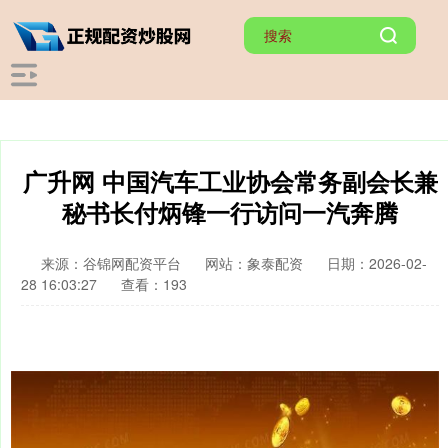
广升网 中国汽车工业协会常务副会长兼
秘书长付炳锋一行访问一汽奔腾
来源：谷锦网配资平台
网站：象泰配资
日期：2026-02-
28 16:03:27
查看：193