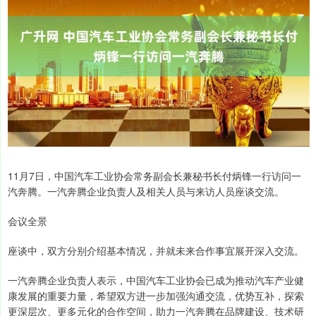
11月7日，中国汽车工业协会常务副会长兼秘书长付炳锋一行访问一
汽奔腾。一汽奔腾企业负责人及相关人员与来访人员座谈交流。
会议全景
座谈中，双方分别介绍基本情况，并就未来合作事宜展开深入交流。
一汽奔腾企业负责人表示，中国汽车工业协会已成为推动汽车产业健
康发展的重要力量，希望双方进一步加强沟通交流，优势互补，探索
更深层次、更多元化的合作空间，助力一汽奔腾在品牌建设、技术研