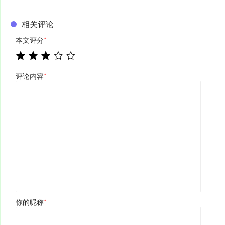
相关评论
本文评分
*
评论内容
*
你的昵称
*