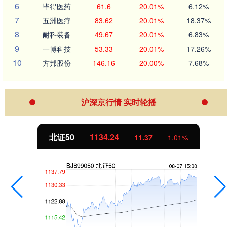
6
毕得医药
61.6
20.01%
6.12%
7
五洲医疗
83.62
20.01%
18.37%
8
耐科装备
49.67
20.01%
6.83%
9
一博科技
53.33
20.01%
17.26%
10
方邦股份
146.16
20.00%
7.68%
沪深京行情 实时轮播
北证50
1134.24
11.37
1.01%