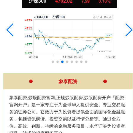
沪深300
4702.02
7.59
0.16%
象泰配资
象泰配资,炒股配资官网,正规炒股配资,炒股配资开户「配资
官网开户」是一家专注于为全球华人提供安全、专业交易服
务的证券公司。它致力于为投资者提供全面的国际化金融服
务，包括资讯解读、投资交易以及行情分析等。通过全方
位、高效、创新、持续的金融服务项目，永华证券为投资者
打造一站式的投资服务平台。