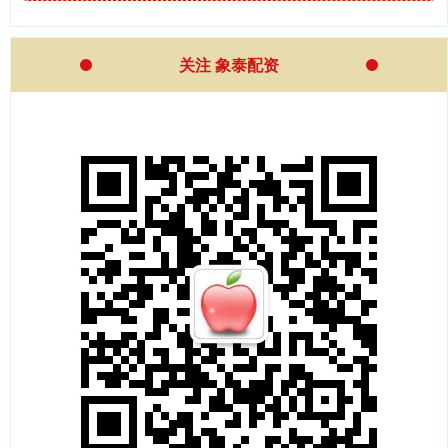
关注 象泰配资