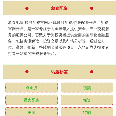
象泰配资
象泰配资,炒股配资官网,正规炒股配资,炒股配资开户「配资
官网开户」是一家专注于为全球华人提供安全、专业交易服
务的证券公司。它致力于为投资者提供全面的国际化金融服
务，包括资讯解读、投资交易以及行情分析等。通过全方
位、高效、创新、持续的金融服务项目，永华证券为投资者
打造一站式的投资服务平台。
话题标签
点金股
视频
星火配资
耗资
美国
特朗