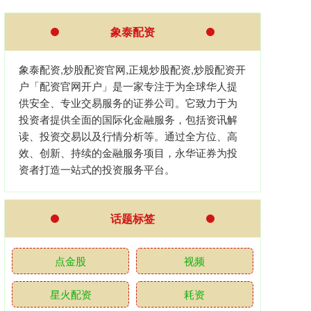
象泰配资
象泰配资,炒股配资官网,正规炒股配资,炒股配资开
户「配资官网开户」是一家专注于为全球华人提
供安全、专业交易服务的证券公司。它致力于为
投资者提供全面的国际化金融服务，包括资讯解
读、投资交易以及行情分析等。通过全方位、高
效、创新、持续的金融服务项目，永华证券为投
资者打造一站式的投资服务平台。
话题标签
点金股
视频
星火配资
耗资