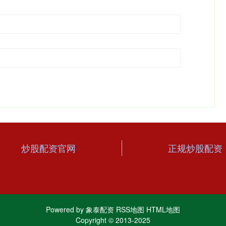
炒股配资官网
正规炒股配资
Powered by
象泰配资
RSS地图
HTML地图
Copyright
© 2013-2025