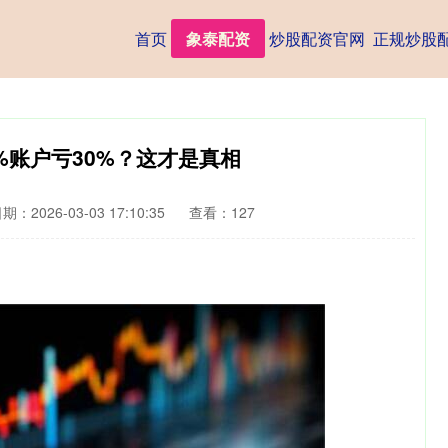
首页
象泰配资
炒股配资官网
正规炒股
20%账户亏30%？这才是真相
期：2026-03-03 17:10:35
查看：127