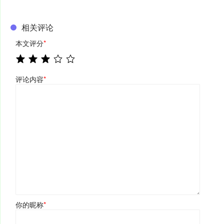
相关评论
本文评分
*
评论内容
*
你的昵称
*