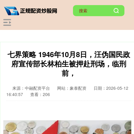
七界策略 1946年10月8日，汪伪国民政
府宣传部长林柏生被押赴刑场，临刑
前，
来源：中融配资平台
网站：象泰配资
日期：2026-05-12
16:40:57
查看：206