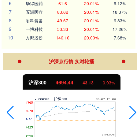
6
毕得医药
61.6
20.01%
6.12%
7
五洲医疗
83.62
20.01%
18.37%
8
耐科装备
49.67
20.01%
6.83%
9
一博科技
53.33
20.01%
17.26%
10
方邦股份
146.16
20.00%
7.68%
沪深京行情 实时轮播
沪深300
4694.44
43.13
0.93%