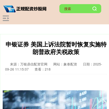
申银证券 美国上诉法院暂时恢复实施特
朗普政府关税政策
来源：万银鼎信配资官网
网站：象泰配资
日期：2025-
09-26 11:15:07
查看：218