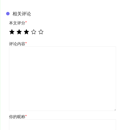
相关评论
本文评分
*
评论内容
*
你的昵称
*