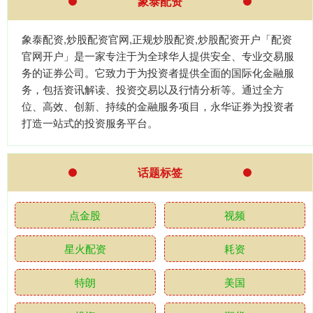
象泰配资
象泰配资,炒股配资官网,正规炒股配资,炒股配资开户「配资
官网开户」是一家专注于为全球华人提供安全、专业交易服
务的证券公司。它致力于为投资者提供全面的国际化金融服
务，包括资讯解读、投资交易以及行情分析等。通过全方
位、高效、创新、持续的金融服务项目，永华证券为投资者
打造一站式的投资服务平台。
话题标签
点金股
视频
星火配资
耗资
特朗
美国