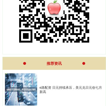
推荐资讯
e路配资 日元持续承压，美元兑日元创七月
新高